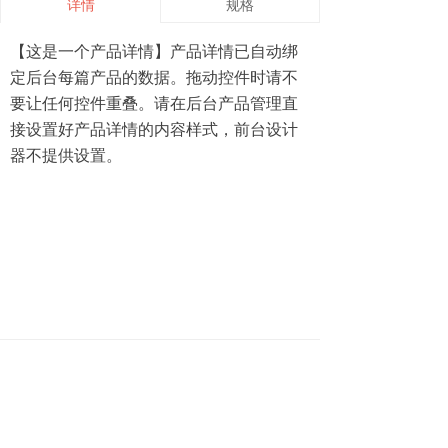
详情
规格
【这是一个产品详情】产品详情已自动绑
定后台每篇产品的数据。拖动控件时请不
要让任何控件重叠。请在后台产品管理直
接设置好产品详情的内容样式，前台设计
器不提供设置。