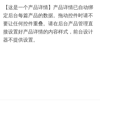
【这是一个产品详情】产品详情已自动绑
定后台每篇产品的数据。拖动控件时请不
要让任何控件重叠。请在后台产品管理直
接设置好产品详情的内容样式，前台设计
器不提供设置。